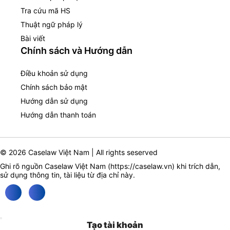
Tra cứu mã HS
Thuật ngữ pháp lý
Bài viết
Chính sách và Hướng dẫn
Điều khoản sử dụng
Chính sách bảo mật
Hướng dẫn sử dụng
Hướng dẫn thanh toán
© 2026 Caselaw Việt Nam | All rights seserved
Ghi rõ nguồn Caselaw Việt Nam (
https://caselaw.vn
) khi trích dẫn,
sử dụng thông tin, tài liệu từ địa chỉ này.
Tạo tài khoản