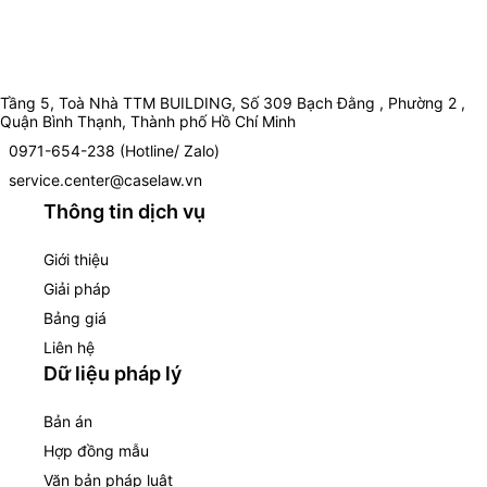
Tầng 5, Toà Nhà TTM BUILDING, Số 309 Bạch Đằng , Phường 2 ,
Quận Bình Thạnh, Thành phố Hồ Chí Minh
0971-654-238 (Hotline/ Zalo)
service.center@caselaw.vn
Thông tin dịch vụ
Giới thiệu
Giải pháp
Bảng giá
Liên hệ
Dữ liệu pháp lý
Bản án
Hợp đồng mẫu
Văn bản pháp luật