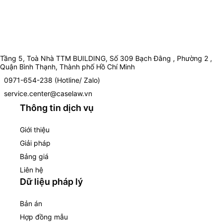
Tầng 5, Toà Nhà TTM BUILDING, Số 309 Bạch Đằng , Phường 2 ,
Quận Bình Thạnh, Thành phố Hồ Chí Minh
0971-654-238 (Hotline/ Zalo)
service.center@caselaw.vn
Thông tin dịch vụ
Giới thiệu
Giải pháp
Bảng giá
Liên hệ
Dữ liệu pháp lý
Bản án
Hợp đồng mẫu