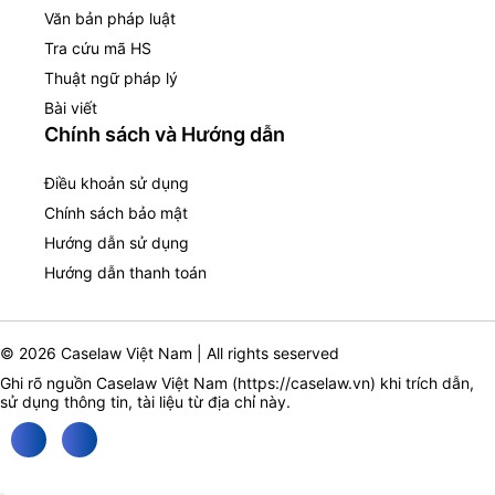
Văn bản pháp luật
Tra cứu mã HS
Thuật ngữ pháp lý
Bài viết
Chính sách và Hướng dẫn
Điều khoản sử dụng
Chính sách bảo mật
Hướng dẫn sử dụng
Hướng dẫn thanh toán
© 2026 Caselaw Việt Nam | All rights seserved
Ghi rõ nguồn Caselaw Việt Nam (
https://caselaw.vn
) khi trích dẫn,
sử dụng thông tin, tài liệu từ địa chỉ này.