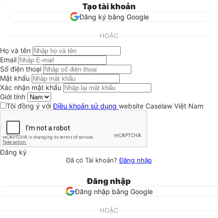
Tạo tài khoản
Đăng ký bằng Google
HOẶC
Họ và tên
Email
Số điện thoại
Mật khẩu
Xác nhận mật khẩu
Giới tính
Tôi đồng ý với
Điều khoản sử dụng
website Caselaw Việt Nam
Đăng ký
Đã có Tài khoản?
Đăng nhập
Đăng nhập
Đăng nhập bằng Google
HOẶC