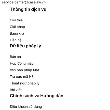
service.center@caselaw.vn
Thông tin dịch vụ
Giới thiệu
Giải pháp
Bảng giá
Liên hệ
Dữ liệu pháp lý
Bản án
Hợp đồng mẫu
Văn bản pháp luật
Tra cứu mã HS
Thuật ngữ pháp lý
Bài viết
Chính sách và Hướng dẫn
Điều khoản sử dụng