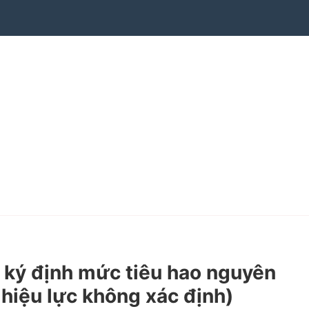
 ký định mức tiêu hao nguyên
 hiệu lực không xác định)