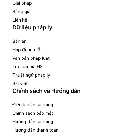
Giải pháp
Bảng giá
Liên hệ
Dữ liệu pháp lý
Bản án
Hợp đồng mẫu
Văn bản pháp luật
Tra cứu mã HS
Thuật ngữ pháp lý
Bài viết
Chính sách và Hướng dẫn
Điều khoản sử dụng
Chính sách bảo mật
Hướng dẫn sử dụng
Hướng dẫn thanh toán