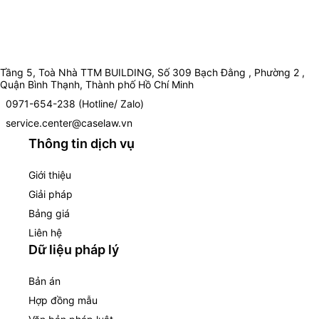
Tầng 5, Toà Nhà TTM BUILDING, Số 309 Bạch Đằng , Phường 2 ,
Quận Bình Thạnh, Thành phố Hồ Chí Minh
0971-654-238 (Hotline/ Zalo)
service.center@caselaw.vn
Thông tin dịch vụ
Giới thiệu
Giải pháp
Bảng giá
Liên hệ
Dữ liệu pháp lý
Bản án
Hợp đồng mẫu