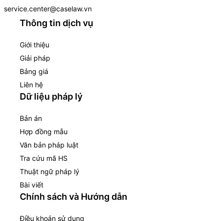
service.center@caselaw.vn
Thông tin dịch vụ
Giới thiệu
Giải pháp
Bảng giá
Liên hệ
Dữ liệu pháp lý
Bản án
Hợp đồng mẫu
Văn bản pháp luật
Tra cứu mã HS
Thuật ngữ pháp lý
Bài viết
Chính sách và Hướng dẫn
Điều khoản sử dụng