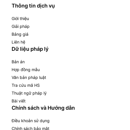
Thông tin dịch vụ
Giới thiệu
Giải pháp
Bảng giá
Liên hệ
Dữ liệu pháp lý
Bản án
Hợp đồng mẫu
Văn bản pháp luật
Tra cứu mã HS
Thuật ngữ pháp lý
Bài viết
Chính sách và Hướng dẫn
Điều khoản sử dụng
Chính sách bảo mật