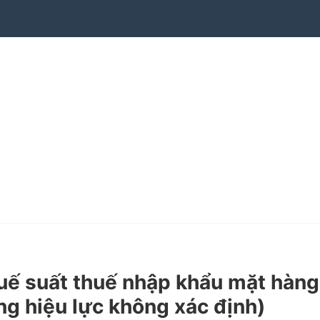
ế suất thuế nhập khẩu mặt hàng
ng hiệu lực không xác định)