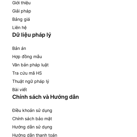
Giới thiệu
Giải pháp
Bảng giá
Liên hệ
Dữ liệu pháp lý
Bản án
Hợp đồng mẫu
Văn bản pháp luật
Tra cứu mã HS
Thuật ngữ pháp lý
Bài viết
Chính sách và Hướng dẫn
Điều khoản sử dụng
Chính sách bảo mật
Hướng dẫn sử dụng
Hướng dẫn thanh toán