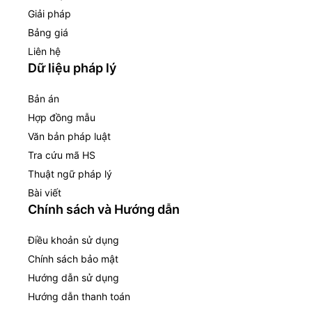
Giải pháp
Bảng giá
Liên hệ
Dữ liệu pháp lý
Bản án
Hợp đồng mẫu
Văn bản pháp luật
Tra cứu mã HS
Thuật ngữ pháp lý
Bài viết
Chính sách và Hướng dẫn
Điều khoản sử dụng
Chính sách bảo mật
Hướng dẫn sử dụng
Hướng dẫn thanh toán