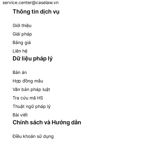
service.center@caselaw.vn
Thông tin dịch vụ
Giới thiệu
Giải pháp
Bảng giá
Liên hệ
Dữ liệu pháp lý
Bản án
Hợp đồng mẫu
Văn bản pháp luật
Tra cứu mã HS
Thuật ngữ pháp lý
Bài viết
Chính sách và Hướng dẫn
Điều khoản sử dụng