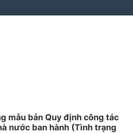
g mẫu bản Quy định công tác
hà nước ban hành (Tình trạng