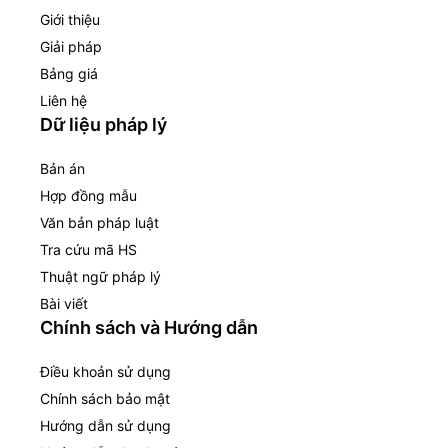
Giới thiệu
Giải pháp
Bảng giá
Liên hệ
Dữ liệu pháp lý
Bản án
Hợp đồng mẫu
Văn bản pháp luật
Tra cứu mã HS
Thuật ngữ pháp lý
Bài viết
Chính sách và Hướng dẫn
Điều khoản sử dụng
Chính sách bảo mật
Hướng dẫn sử dụng