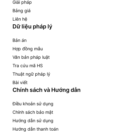
Giải pháp
Bảng giá
Liên hệ
Dữ liệu pháp lý
Bản án
Hợp đồng mẫu
Văn bản pháp luật
Tra cứu mã HS
Thuật ngữ pháp lý
Bài viết
Chính sách và Hướng dẫn
Điều khoản sử dụng
Chính sách bảo mật
Hướng dẫn sử dụng
Hướng dẫn thanh toán