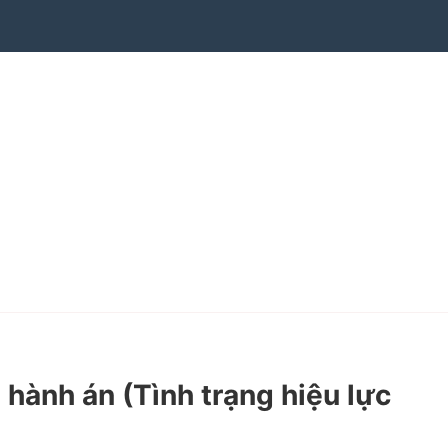
hành án (Tình trạng hiệu lực