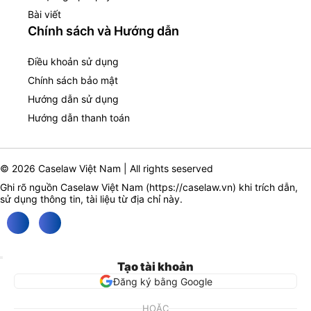
Bài viết
Chính sách và Hướng dẫn
Điều khoản sử dụng
Chính sách bảo mật
Hướng dẫn sử dụng
Hướng dẫn thanh toán
© 2026 Caselaw Việt Nam | All rights seserved
Ghi rõ nguồn Caselaw Việt Nam (
https://caselaw.vn
) khi trích dẫn,
sử dụng thông tin, tài liệu từ địa chỉ này.
Tạo tài khoản
Đăng ký bằng Google
HOẶC