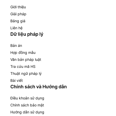
Giới thiệu
Giải pháp
Bảng giá
Liên hệ
Dữ liệu pháp lý
Bản án
Hợp đồng mẫu
Văn bản pháp luật
Tra cứu mã HS
Thuật ngữ pháp lý
Bài viết
Chính sách và Hướng dẫn
Điều khoản sử dụng
Chính sách bảo mật
Hướng dẫn sử dụng