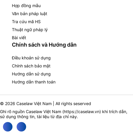
Hợp đồng mẫu
Văn bản pháp luật
Tra cứu mã HS
Thuật ngữ pháp lý
Bài viết
Chính sách và Hướng dẫn
Điều khoản sử dụng
Chính sách bảo mật
Hướng dẫn sử dụng
Hướng dẫn thanh toán
© 2026 Caselaw Việt Nam | All rights seserved
Ghi rõ nguồn Caselaw Việt Nam (
https://caselaw.vn
) khi trích dẫn,
sử dụng thông tin, tài liệu từ địa chỉ này.