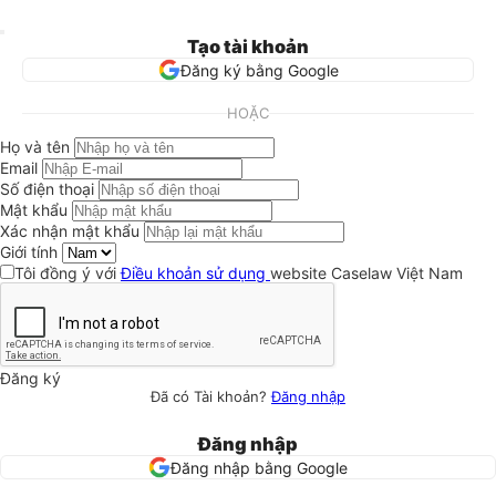
Tạo tài khoản
Đăng ký bằng Google
HOẶC
Họ và tên
Email
Số điện thoại
Mật khẩu
Xác nhận mật khẩu
Giới tính
Tôi đồng ý với
Điều khoản sử dụng
website Caselaw Việt Nam
Đăng ký
Đã có Tài khoản?
Đăng nhập
Đăng nhập
Đăng nhập bằng Google