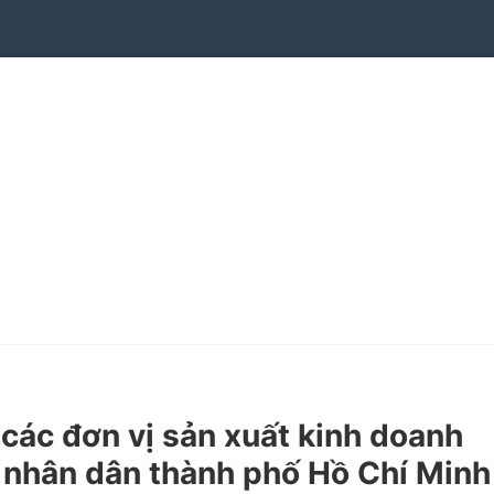
các đơn vị sản xuất kinh doanh
n nhân dân thành phố Hồ Chí Minh