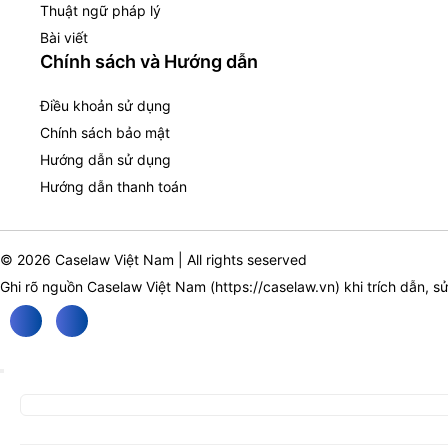
Thuật ngữ pháp lý
Bài viết
Chính sách và Hướng dẫn
Điều khoản sử dụng
Chính sách bảo mật
Hướng dẫn sử dụng
Hướng dẫn thanh toán
© 2026 Caselaw Việt Nam | All rights seserved
Ghi rõ nguồn Caselaw Việt Nam (
https://caselaw.vn
) khi trích dẫn, s