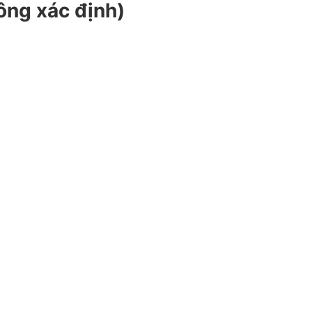
ông xác định)