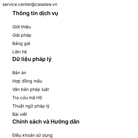
service.center@caselaw.vn
Thông tin dịch vụ
Giới thiệu
Giải pháp
Bảng giá
Liên hệ
Dữ liệu pháp lý
Bản án
Hợp đồng mẫu
Văn bản pháp luật
Tra cứu mã HS
Thuật ngữ pháp lý
Bài viết
Chính sách và Hướng dẫn
Điều khoản sử dụng