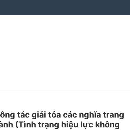
ng tác giải tỏa các nghĩa trang
ành (Tình trạng hiệu lực không