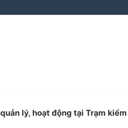
uản lý, hoạt động tại Trạm kiểm