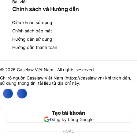
Bài viết
Chính sách và Hướng dẫn
Điều khoản sử dụng
Chính sách bảo mật
Hướng dẫn sử dụng
Hướng dẫn thanh toán
© 2026 Caselaw Việt Nam | All rights seserved
Ghi rõ nguồn Caselaw Việt Nam (
https://caselaw.vn
) khi trích dẫn,
sử dụng thông tin, tài liệu từ địa chỉ này.
Tạo tài khoản
Đăng ký bằng Google
HOẶC