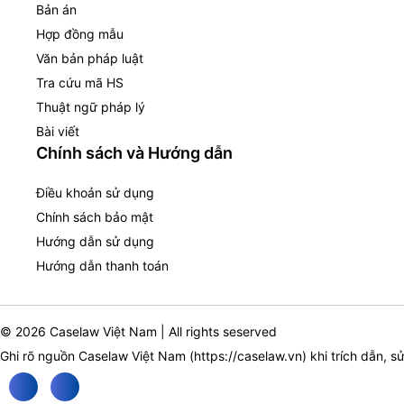
Bản án
Hợp đồng mẫu
Văn bản pháp luật
Tra cứu mã HS
Thuật ngữ pháp lý
Bài viết
Chính sách và Hướng dẫn
Điều khoản sử dụng
Chính sách bảo mật
Hướng dẫn sử dụng
Hướng dẫn thanh toán
© 2026 Caselaw Việt Nam | All rights seserved
Ghi rõ nguồn Caselaw Việt Nam (
https://caselaw.vn
) khi trích dẫn, s