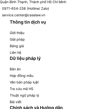
Quận Bình Thạnh, Thành phố Hồ Chí Minh
0971-654-238 (Hotline/ Zalo)
service.center@caselaw.vn
Thông tin dịch vụ
Giới thiệu
Giải pháp
Bảng giá
Liên hệ
Dữ liệu pháp lý
Bản án
Hợp đồng mẫu
Văn bản pháp luật
Tra cứu mã HS
Thuật ngữ pháp lý
Bài viết
Chính sách và Hướng dẫn