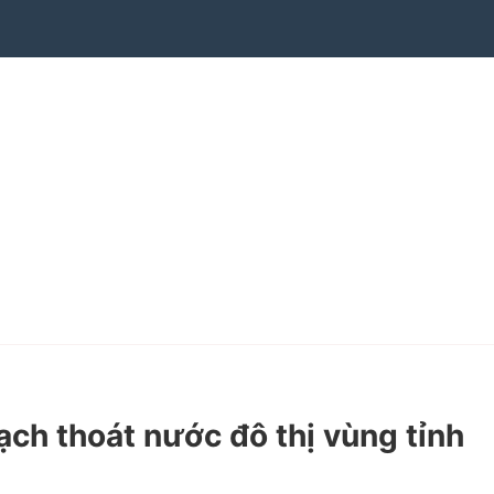
h thoát nước đô thị vùng tỉnh