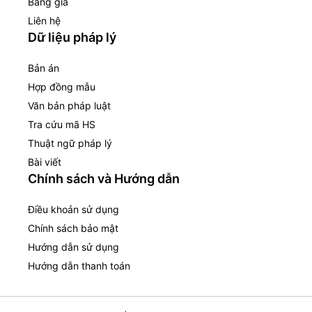
Bảng giá
Liên hệ
Dữ liệu pháp lý
Bản án
Hợp đồng mẫu
Văn bản pháp luật
Tra cứu mã HS
Thuật ngữ pháp lý
Bài viết
Chính sách và Hướng dẫn
Điều khoản sử dụng
Chính sách bảo mật
Hướng dẫn sử dụng
Hướng dẫn thanh toán