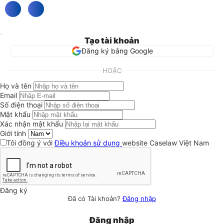
Tạo tài khoản
Đăng ký bằng Google
HOẶC
Họ và tên
Email
Số điện thoại
Mật khẩu
Xác nhận mật khẩu
Giới tính
Tôi đồng ý với
Điều khoản sử dụng
website Caselaw Việt Nam
Đăng ký
Đã có Tài khoản?
Đăng nhập
Đăng nhập