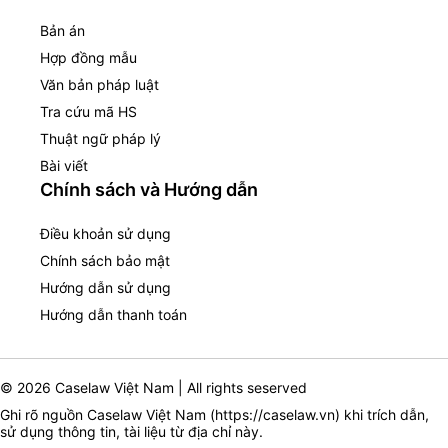
Bản án
Hợp đồng mẫu
Văn bản pháp luật
Tra cứu mã HS
Thuật ngữ pháp lý
Bài viết
Chính sách và Hướng dẫn
Điều khoản sử dụng
Chính sách bảo mật
Hướng dẫn sử dụng
Hướng dẫn thanh toán
© 2026 Caselaw Việt Nam | All rights seserved
Ghi rõ nguồn Caselaw Việt Nam (
https://caselaw.vn
) khi trích dẫn,
sử dụng thông tin, tài liệu từ địa chỉ này.