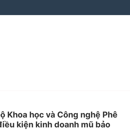
ộ Khoa học và Công nghệ Phê
điều kiện kinh doanh mũ bảo