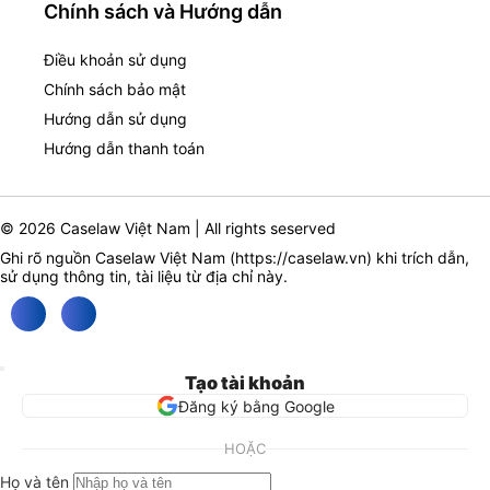
Chính sách và Hướng dẫn
Điều khoản sử dụng
Chính sách bảo mật
Hướng dẫn sử dụng
Hướng dẫn thanh toán
© 2026 Caselaw Việt Nam | All rights seserved
Ghi rõ nguồn Caselaw Việt Nam (
https://caselaw.vn
) khi trích dẫn,
sử dụng thông tin, tài liệu từ địa chỉ này.
Tạo tài khoản
Đăng ký bằng Google
HOẶC
Họ và tên