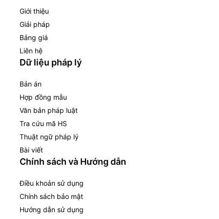
Giới thiệu
Giải pháp
Bảng giá
Liên hệ
Dữ liệu pháp lý
Bản án
Hợp đồng mẫu
Văn bản pháp luật
Tra cứu mã HS
Thuật ngữ pháp lý
Bài viết
Chính sách và Hướng dẫn
Điều khoản sử dụng
Chính sách bảo mật
Hướng dẫn sử dụng