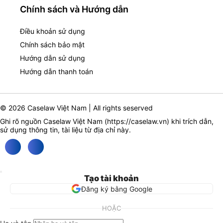
Chính sách và Hướng dẫn
Điều khoản sử dụng
Chính sách bảo mật
Hướng dẫn sử dụng
Hướng dẫn thanh toán
© 2026 Caselaw Việt Nam | All rights seserved
Ghi rõ nguồn Caselaw Việt Nam (
https://caselaw.vn
) khi trích dẫn,
sử dụng thông tin, tài liệu từ địa chỉ này.
Tạo tài khoản
Đăng ký bằng Google
HOẶC