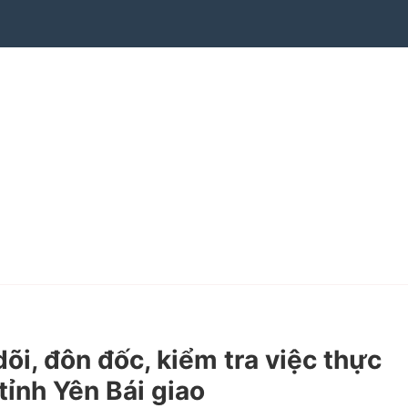
, đôn đốc, kiểm tra việc thực
tỉnh Yên Bái giao