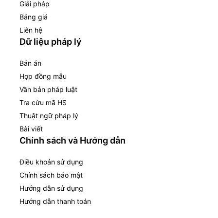
Giải pháp
Bảng giá
Liên hệ
Dữ liệu pháp lý
Bản án
Hợp đồng mẫu
Văn bản pháp luật
Tra cứu mã HS
Thuật ngữ pháp lý
Bài viết
Chính sách và Hướng dẫn
Điều khoản sử dụng
Chính sách bảo mật
Hướng dẫn sử dụng
Hướng dẫn thanh toán