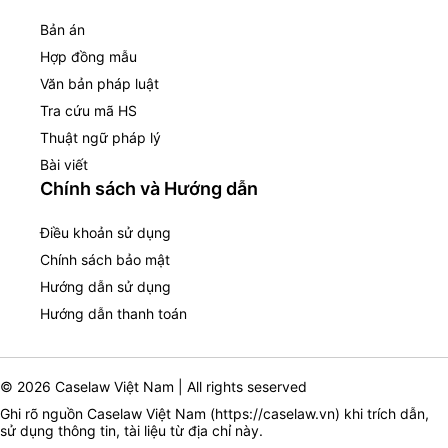
Bản án
Hợp đồng mẫu
Văn bản pháp luật
Tra cứu mã HS
Thuật ngữ pháp lý
Bài viết
Chính sách và Hướng dẫn
Điều khoản sử dụng
Chính sách bảo mật
Hướng dẫn sử dụng
Hướng dẫn thanh toán
© 2026 Caselaw Việt Nam | All rights seserved
Ghi rõ nguồn Caselaw Việt Nam (
https://caselaw.vn
) khi trích dẫn,
sử dụng thông tin, tài liệu từ địa chỉ này.