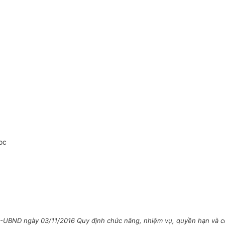
oc
-UBND ngày 03/11/2016 Quy định chức năng, nhiệm vụ, quyền hạn và cơ 