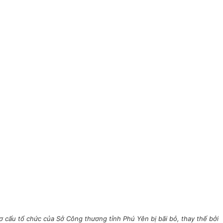
cấu tổ chức của Sở Công thương tỉnh Phú Yên bị bãi bỏ, thay thế bởi