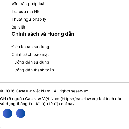
Văn bản pháp luật
Tra cứu mã HS
Thuật ngữ pháp lý
Bài viết
Chính sách và Hướng dẫn
Điều khoản sử dụng
Chính sách bảo mật
Hướng dẫn sử dụng
Hướng dẫn thanh toán
© 2026 Caselaw Việt Nam | All rights seserved
Ghi rõ nguồn Caselaw Việt Nam (
https://caselaw.vn
) khi trích dẫn,
sử dụng thông tin, tài liệu từ địa chỉ này.