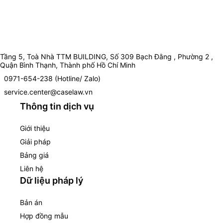
Tầng 5, Toà Nhà TTM BUILDING, Số 309 Bạch Đằng , Phường 2 ,
Quận Bình Thạnh, Thành phố Hồ Chí Minh
0971-654-238 (Hotline/ Zalo)
service.center@caselaw.vn
Thông tin dịch vụ
Giới thiệu
Giải pháp
Bảng giá
Liên hệ
Dữ liệu pháp lý
Bản án
Hợp đồng mẫu