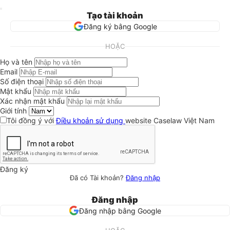
Tạo tài khoản
Đăng ký bằng Google
HOẶC
Họ và tên
Email
Số điện thoại
Mật khẩu
Xác nhận mật khẩu
Giới tính
Tôi đồng ý với
Điều khoản sử dụng
website Caselaw Việt Nam
Đăng ký
Đã có Tài khoản?
Đăng nhập
Đăng nhập
Đăng nhập bằng Google