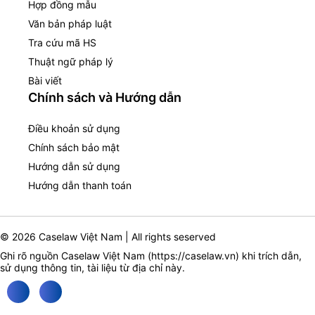
Hợp đồng mẫu
Văn bản pháp luật
Tra cứu mã HS
Thuật ngữ pháp lý
Bài viết
Chính sách và Hướng dẫn
Điều khoản sử dụng
Chính sách bảo mật
Hướng dẫn sử dụng
Hướng dẫn thanh toán
© 2026 Caselaw Việt Nam | All rights seserved
Ghi rõ nguồn Caselaw Việt Nam (
https://caselaw.vn
) khi trích dẫn,
sử dụng thông tin, tài liệu từ địa chỉ này.