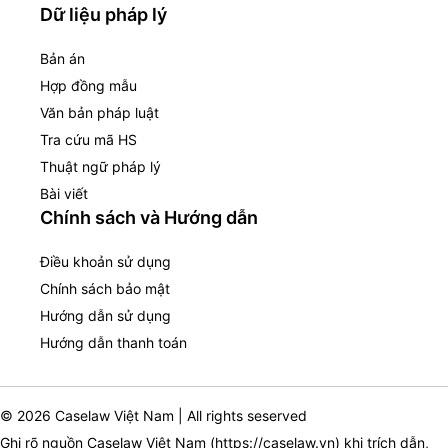
Dữ liệu pháp lý
Bản án
Hợp đồng mẫu
Văn bản pháp luật
Tra cứu mã HS
Thuật ngữ pháp lý
Bài viết
Chính sách và Hướng dẫn
Điều khoản sử dụng
Chính sách bảo mật
Hướng dẫn sử dụng
Hướng dẫn thanh toán
© 2026 Caselaw Việt Nam | All rights seserved
Ghi rõ nguồn Caselaw Việt Nam (
https://caselaw.vn
) khi trích dẫn,