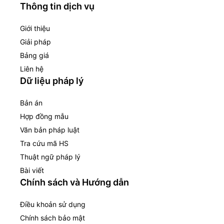
Thông tin dịch vụ
Giới thiệu
Giải pháp
Bảng giá
Liên hệ
Dữ liệu pháp lý
Bản án
Hợp đồng mẫu
Văn bản pháp luật
Tra cứu mã HS
Thuật ngữ pháp lý
Bài viết
Chính sách và Hướng dẫn
Điều khoản sử dụng
Chính sách bảo mật