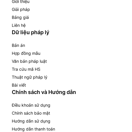
Giới thiệu
Giải pháp
Bảng giá
Liên hệ
Dữ liệu pháp lý
Bản án
Hợp đồng mẫu
Văn bản pháp luật
Tra cứu mã HS
Thuật ngữ pháp lý
Bài viết
Chính sách và Hướng dẫn
Điều khoản sử dụng
Chính sách bảo mật
Hướng dẫn sử dụng
Hướng dẫn thanh toán