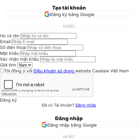
Tạo tài khoản
Đăng ký bằng Google
HOẶC
Họ và tên
Email
Số điện thoại
Mật khẩu
Xác nhận mật khẩu
Giới tính
Tôi đồng ý với
Điều khoản sử dụng
website Caselaw Việt Nam
Đăng ký
Đã có Tài khoản?
Đăng nhập
Đăng nhập
Đăng nhập bằng Google
HOẶC