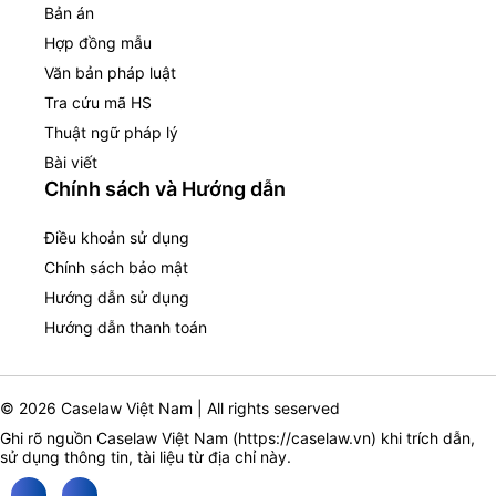
Bản án
Hợp đồng mẫu
Văn bản pháp luật
Tra cứu mã HS
Thuật ngữ pháp lý
Bài viết
Chính sách và Hướng dẫn
Điều khoản sử dụng
Chính sách bảo mật
Hướng dẫn sử dụng
Hướng dẫn thanh toán
© 2026 Caselaw Việt Nam | All rights seserved
Ghi rõ nguồn Caselaw Việt Nam (
https://caselaw.vn
) khi trích dẫn,
sử dụng thông tin, tài liệu từ địa chỉ này.