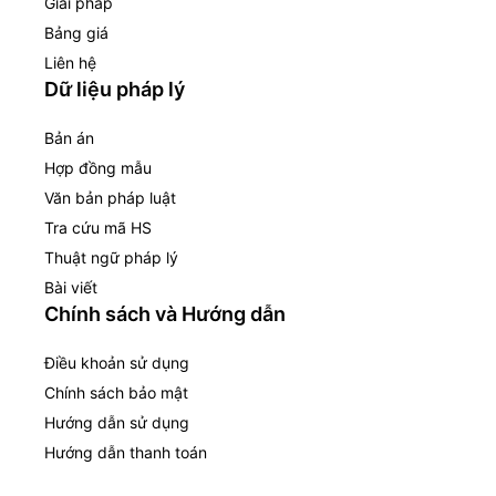
Giải pháp
Bảng giá
Liên hệ
Dữ liệu pháp lý
Bản án
Hợp đồng mẫu
Văn bản pháp luật
Tra cứu mã HS
Thuật ngữ pháp lý
Bài viết
Chính sách và Hướng dẫn
Điều khoản sử dụng
Chính sách bảo mật
Hướng dẫn sử dụng
Hướng dẫn thanh toán