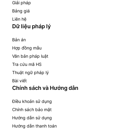
Giải pháp
Bảng giá
Liên hệ
Dữ liệu pháp lý
Bản án
Hợp đồng mẫu
Văn bản pháp luật
Tra cứu mã HS
Thuật ngữ pháp lý
Bài viết
Chính sách và Hướng dẫn
Điều khoản sử dụng
Chính sách bảo mật
Hướng dẫn sử dụng
Hướng dẫn thanh toán