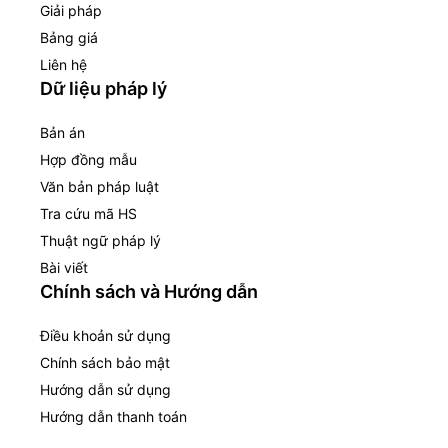
Giải pháp
Bảng giá
Liên hệ
Dữ liệu pháp lý
Bản án
Hợp đồng mẫu
Văn bản pháp luật
Tra cứu mã HS
Thuật ngữ pháp lý
Bài viết
Chính sách và Hướng dẫn
Điều khoản sử dụng
Chính sách bảo mật
Hướng dẫn sử dụng
Hướng dẫn thanh toán