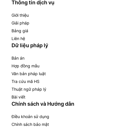
Thông tin dịch vụ
Giới thiệu
Giải pháp
Bảng giá
Liên hệ
Dữ liệu pháp lý
Bản án
Hợp đồng mẫu
Văn bản pháp luật
Tra cứu mã HS
Thuật ngữ pháp lý
Bài viết
Chính sách và Hướng dẫn
Điều khoản sử dụng
Chính sách bảo mật