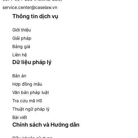
service.center@caselaw.vn
Thông tin dịch vụ
Giới thiệu
Giải pháp
Bảng giá
Liên hệ
Dữ liệu pháp lý
Bản án
Hợp đồng mẫu
Văn bản pháp luật
Tra cứu mã HS
Thuật ngữ pháp lý
Bài viết
Chính sách và Hướng dẫn