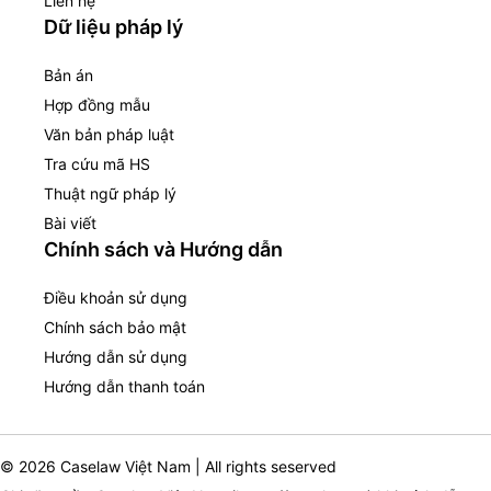
Liên hệ
Dữ liệu pháp lý
Bản án
Hợp đồng mẫu
Văn bản pháp luật
Tra cứu mã HS
Thuật ngữ pháp lý
Bài viết
Chính sách và Hướng dẫn
Điều khoản sử dụng
Chính sách bảo mật
Hướng dẫn sử dụng
Hướng dẫn thanh toán
© 2026 Caselaw Việt Nam | All rights seserved