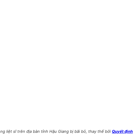
liệt sĩ trên địa bàn tỉnh Hậu Giang bị bãi bỏ, thay thế bởi
Quyết định