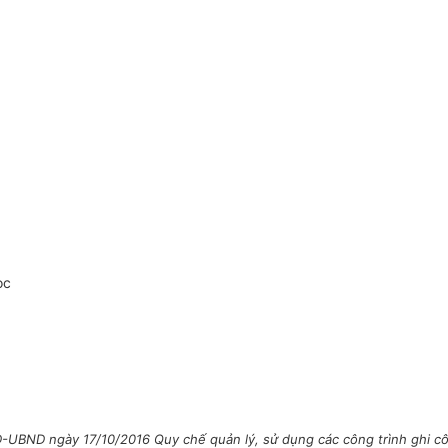
oc
UBND ngày 17/10/2016 Quy chế quản lý, sử dụng các công trình ghi công 