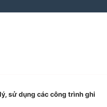
, sử dụng các công trình ghi