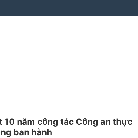
 10 năm công tác Công an thực
ong ban hành