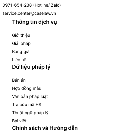
0971-654-238 (Hotline/ Zalo)
service.center@caselaw.vn
Thông tin dịch vụ
Giới thiệu
Giải pháp
Bảng giá
Liên hệ
Dữ liệu pháp lý
Bản án
Hợp đồng mẫu
Văn bản pháp luật
Tra cứu mã HS
Thuật ngữ pháp lý
Bài viết
Chính sách và Hướng dẫn