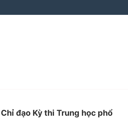
hỉ đạo Kỳ thi Trung học phổ